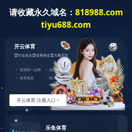
中
EN
产品中心
PRODUCTS CENTER
高低温试验箱
查看更多
QUICK NAVIGATION
快捷导航